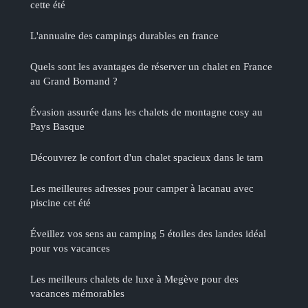
cette été
L'annuaire des campings durables en france
Quels sont les avantages de réserver un chalet en France
au Grand Bornand ?
Évasion assurée dans les chalets de montagne cosy au
Pays Basque
Découvrez le confort d'un chalet spacieux dans le tarn
Les meilleures adresses pour camper à lacanau avec
piscine cet été
Éveillez vos sens au camping 5 étoiles des landes idéal
pour vos vacances
Les meilleurs chalets de luxe à Megève pour des
vacances mémorables