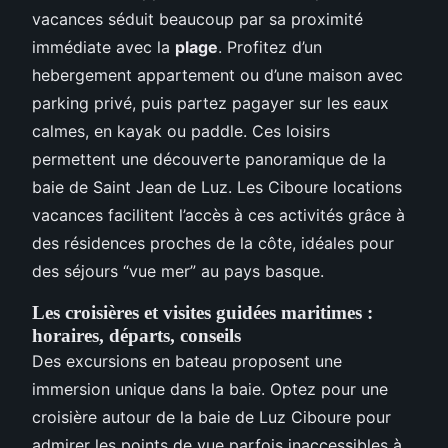
vacances séduit beaucoup par sa proximité
immédiate avec la
plage
. Profitez d’un
hebergement appartement ou d’une maison avec
parking privé, puis partez pagayer sur les eaux
calmes, en kayak ou paddle. Ces loisirs
permettent une découverte panoramique de la
baie de Saint Jean de Luz. Les Ciboure locations
vacances facilitent l’accès à ces activités grâce à
des résidences proches de la côte, idéales pour
des séjours “vue mer” au pays basque.
Les croisières et visites guidées maritimes :
horaires, départs, conseils
Des excursions en bateau proposent une
immersion unique dans la baie. Optez pour une
croisière autour de la baie de Luz Ciboure pour
admirer les points de vue parfois inaccessibles à