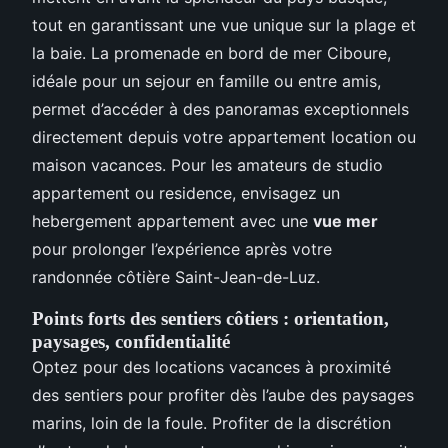
tout en garantissant une vue unique sur la plage et
la baie. La promenade en bord de mer Ciboure,
idéale pour un sejour en famille ou entre amis,
permet d’accéder à des panoramas exceptionnels
directement depuis votre appartement location ou
maison vacances. Pour les amateurs de studio
appartement ou residence, envisagez un
hebergement appartement avec une
vue mer
pour prolonger l’expérience après votre
randonnée côtière Saint-Jean-de-Luz.
Points forts des sentiers côtiers : orientation,
paysages, confidentialité
Optez pour des locations vacances à proximité
des sentiers pour profiter dès l’aube des paysages
marins, loin de la foule. Profiter de la discrétion