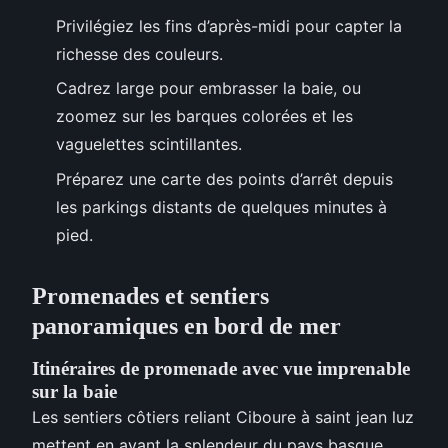
Privilégiez les fins d’après-midi pour capter la
richesse des couleurs.
Cadrez large pour embrasser la baie, ou
zoomez sur les barques colorées et les
vaguelettes scintillantes.
Préparez une carte des points d’arrêt depuis
les parkings distants de quelques minutes à
pied.
Promenades et sentiers
panoramiques en bord de mer
Itinéraires de promenade avec vue imprenable
sur la baie
Les sentiers côtiers reliant Ciboure à saint jean luz
mettent en avant la splendeur du pays basque,