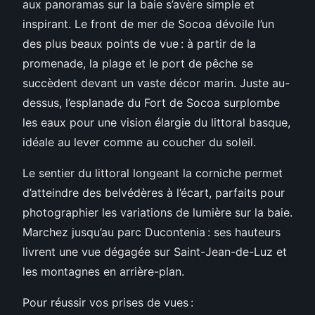
aux panoramas sur la baie s’avère simple et
inspirant. Le front de mer de Socoa dévoile l’un
des plus beaux points de vue : à partir de la
promenade, la plage et le port de pêche se
succèdent devant un vaste décor marin. Juste au-
dessus, l’esplanade du Fort de Socoa surplombe
les eaux pour une vision élargie du littoral basque,
idéale au lever comme au coucher du soleil.
Le sentier du littoral longeant la corniche permet
d’atteindre des belvédères à l’écart, parfaits pour
photographier les variations de lumière sur la baie.
Marchez jusqu’au parc Ducontenia : ses hauteurs
livrent une vue dégagée sur Saint-Jean-de-Luz et
les montagnes en arrière-plan.
Pour réussir vos prises de vues :