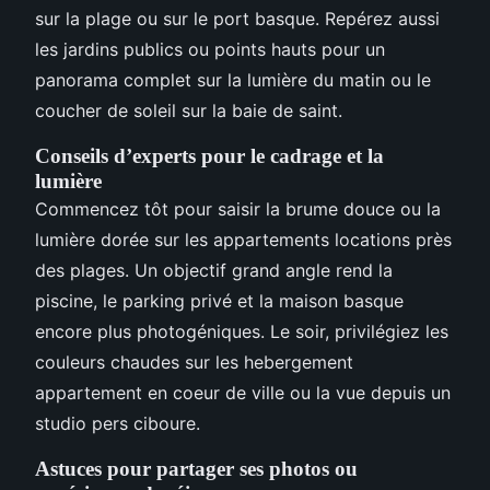
sur la plage ou sur le port basque. Repérez aussi
les jardins publics ou points hauts pour un
panorama complet sur la lumière du matin ou le
coucher de soleil sur la baie de saint.
Conseils d’experts pour le cadrage et la
lumière
Commencez tôt pour saisir la brume douce ou la
lumière dorée sur les appartements locations près
des plages. Un objectif grand angle rend la
piscine, le parking privé et la maison basque
encore plus photogéniques. Le soir, privilégiez les
couleurs chaudes sur les hebergement
appartement en coeur de ville ou la vue depuis un
studio pers ciboure.
Astuces pour partager ses photos ou