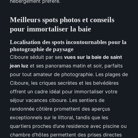
hebergement préféré.
Meilleurs spots photos et conseils
pour immortaliser la baie
Localisation des spots incontournables pour la
photographie de paysage
Ciboure séduit par ses
vues sur la baie de saint
jean luz
et ses panoramas matin et soir, parfaits
pour tout amateur de photographie. Les plages de
Ciboure, les criques secrètes et les belvédères
offrent un cadre idéal pour immortaliser votre
séjour vacances ciboure. Les sentiers de
randonnée côtière promettent des aperçus
exceptionnels sur le littoral, tandis que les
quartiers proches d’une residence avec piscine ou
chambre d’hôtes permettent des prises directes