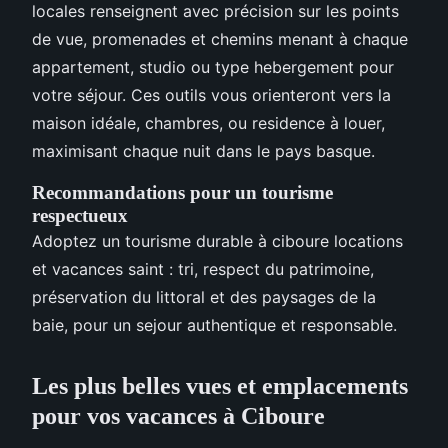
locales renseignent avec précision sur les points
de vue, promenades et chemins menant à chaque
appartement, studio ou type hebergement pour
votre séjour. Ces outils vous orienteront vers la
maison idéale, chambres, ou residence à louer,
maximisant chaque nuit dans le pays basque.
Recommandations pour un tourisme
respectueux
Adoptez un tourisme durable à ciboure locations
et vacances saint : tri, respect du patrimoine,
préservation du littoral et des paysages de la
baie, pour un sejour authentique et responsable.
Les plus belles vues et emplacements
pour vos vacances à Ciboure