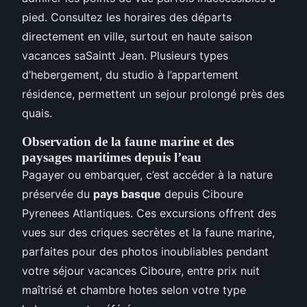
pied. Consultez les horaires des départs
directement en ville, surtout en haute saison
vacances saSaintt Jean. Plusieurs types
d’hebergement, du studio à l’appartement
résidence, permettent un sejour prolongé près des
quais.
Observation de la faune marine et des
paysages maritimes depuis l’eau
Pagayer ou embarquer, c’est accéder à la nature
préservée du
pays basque
depuis Ciboure
Pyrenees Atlantiques. Ces excursions offrent des
vues sur des criques secrètes et la faune marine,
parfaites pour des photos inoubliables pendant
votre séjour vacances Ciboure, entre prix nuit
maîtrisé et chambre hotes selon votre type