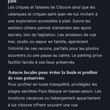
pied
Les criques et falaises de Ciboure ainsi que les
calanques et criques saint-jean-de-luz invitent à
une exploration accessible à pied. Suivre les
sentiers côtiers permet d’atteindre des spots
secrets, loin de l’agitation. Les amateurs de vue
mer, studio ou sejour en famille, apprécient
l’intimité de ces recoins, parfaits pour les photos
souvenirs ou une pause au calme. Le parking prive
facilite l’accès à ces lieux préservés.
Astuces locales pour éviter la foule et profiter
de vues préservées
Pour profiter en toute tranquillité, privilégiez les
plages secrètes Pays Basque en basse saison. Les
locations vacances ou hebergement appartement
à luz ciboure offrent souvent une vue