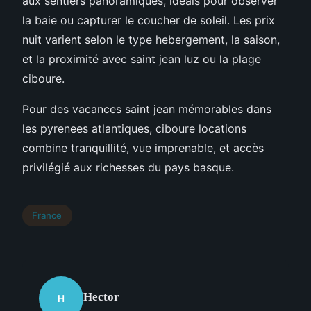
aux sentiers panoramiques, idéals pour observer
la baie ou capturer le coucher de soleil. Les prix
nuit varient selon le type hebergement, la saison,
et la proximité avec saint jean luz ou la plage
ciboure.
Pour des vacances saint jean mémorables dans
les pyrenees atlantiques, ciboure locations
combine tranquillité, vue imprenable, et accès
privilégié aux richesses du pays basque.
France
Hector
H