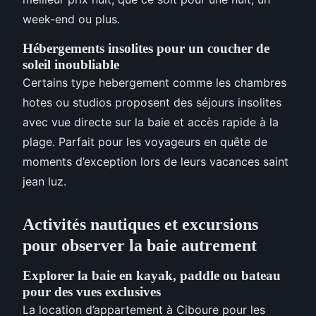
week-end ou plus.
Hébergements insolites pour un coucher de
soleil inoubliable
Certains type hebergement comme les chambres
hotes ou studios proposent des séjours insolites
avec vue directe sur la baie et accès rapide à la
plage. Parfait pour les voyageurs en quête de
moments d’exception lors de leurs vacances saint
jean luz.
Activités nautiques et excursions
pour observer la baie autrement
Explorer la baie en kayak, paddle ou bateau
pour des vues exclusives
La location d’appartement à Ciboure pour les