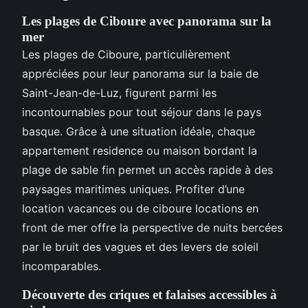
Les plages de Ciboure avec panorama sur la
mer
Les plages de Ciboure, particulièrement
appréciées pour leur panorama sur la baie de
Saint-Jean-de-Luz, figurent parmi les
incontournables pour tout séjour dans le pays
basque. Grâce à une situation idéale, chaque
appartement residence ou maison bordant la
plage de sable fin permet un accès rapide à des
paysages maritimes uniques. Profiter d’une
location vacances ou de ciboure locations en
front de mer offre la perspective de nuits bercées
par le bruit des vagues et des levers de soleil
incomparables.
Découverte des criques et falaises accessibles à