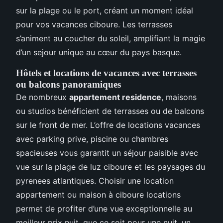
sur la plage ou le port, créant un moment idéal
pour vos vacances ciboure. Les terrasses
s’animent au coucher du soleil, amplifiant la magie
d’un sejour unique au cœur du pays basque.
Hôtels et locations de vacances avec terrasses
ou balcons panoramiques
De nombreux
appartement residence
, maisons
ou studios bénéficient de terrasses ou de balcons
sur le front de mer. L’offre de locations vacances
avec parking prive, piscine ou chambres
spacieuses vous garantit un séjour paisible avec
vue sur la plage de luz ciboure et les paysages du
pyrenees atlantiques. Choisir une location
appartement ou maison à ciboure locations
permet de profiter d’une vue exceptionnelle au
meilleur prix nuit, que ce soit pour une nuit, un