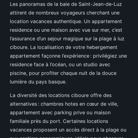
Les panoramas de la baie de Saint-Jean-de-Luz
attirent de nombreux voyageurs cherchant une
location vacances authentique. Un appartement
residence ou une maison avec vue sur mer, c’est
l’assurance d’un sejour magique sur la plage à luz
ciboure. La localisation de votre hebergement
appartement façonne l’expérience : privilégiez une
residence face à l’océan, ou un studio avec
piscine, pour profiter chaque nuit de la douce
lumière du pays basque.
La diversité des locations ciboure offre des
alternatives : chambres hotes en cœur de ville,
appartement avec parking prive ou maison
familiale près du port. Certaines locations
vacances proposent un accès direct à la plage ou