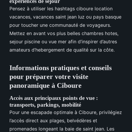
expériences de séjour
Pensez à utiliser les hashtags ciboure location
vacances, vacances saint jean luz ou pays basque
pour toucher une communauté de voyageurs.
Mettez en avant vos plus belles chambres hotes,
sejour piscine ou vue mer afin d’inspirer d’autres
amateurs d’hebergement de qualité sur la côte.
Informations pratiques et conseils
pour préparer votre visite
panoramique à Ciboure
Accès aux principaux points de vue :
transports, parkings, mobilité
Pour une escapade optimale à Ciboure, privilégiez
l’accès direct aux plages, belvédères et
promenades longeant la baie de saint jean. Les