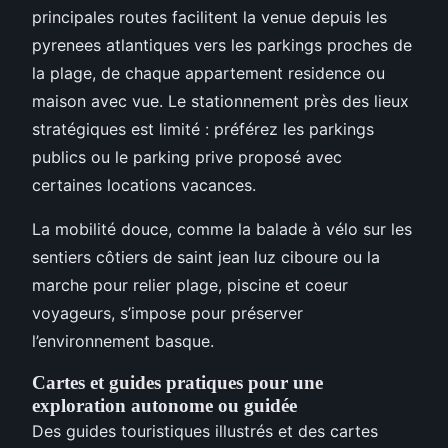
principales routes facilitent la venue depuis les
pyrenees atlantiques vers les parkings proches de
la plage, de chaque appartement residence ou
maison avec vue. Le stationnement près des lieux
stratégiques est limité : préférez les parkings
publics ou le parking prive proposé avec
certaines locations vacances.
La mobilité douce, comme la balade à vélo sur les
sentiers côtiers de saint jean luz ciboure ou la
marche pour relier plage, piscine et coeur
voyageurs, s’impose pour préserver
l’environnement basque.
Cartes et guides pratiques pour une
exploration autonome ou guidée
Des guides touristiques illustrés et des cartes