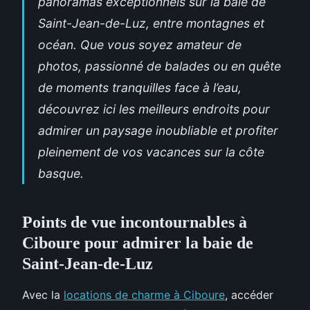
panoramas exceptionnels sur la baie de
Saint-Jean-de-Luz, entre montagnes et
océan. Que vous soyez amateur de
photos, passionné de balades ou en quête
de moments tranquilles face à l’eau,
découvrez ici les meilleurs endroits pour
admirer un paysage inoubliable et profiter
pleinement de vos vacances sur la côte
basque.
Points de vue incontournables à
Ciboure pour admirer la baie de
Saint-Jean-de-Luz
Avec la
locations de charme à Ciboure
, accéder