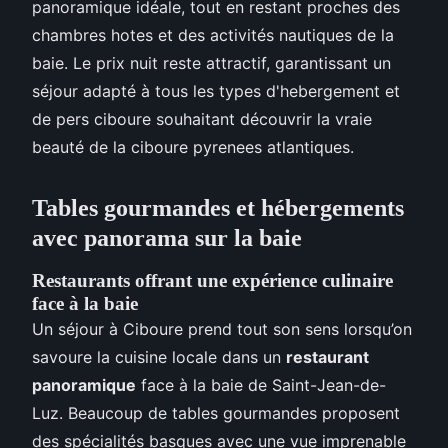
panoramique idéale, tout en restant proches des
chambres hotes et des activités nautiques de la
baie. Le prix nuit reste attractif, garantissant un
séjour adapté à tous les types d'hebergement et
de pers ciboure souhaitant découvrir la vraie
beauté de la ciboure pyrenees atlantiques.
Tables gourmandes et hébergements
avec panorama sur la baie
Restaurants offrant une expérience culinaire
face à la baie
Un séjour à Ciboure prend tout son sens lorsqu’on
savoure la cuisine locale dans un
restaurant
panoramique
face à la baie de Saint-Jean-de-
Luz. Beaucoup de tables gourmandes proposent
des spécialités basques avec une vue imprenable