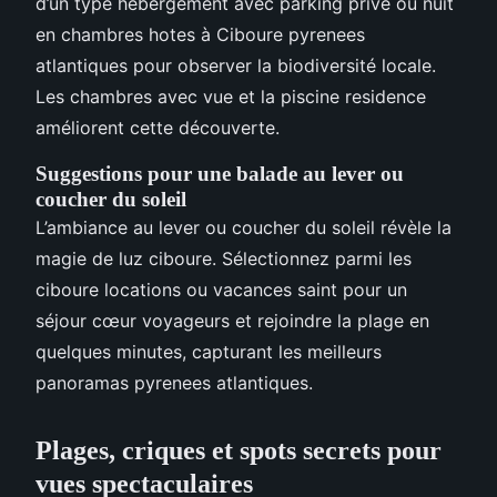
d’un type hebergement avec parking prive ou nuit
en chambres hotes à Ciboure pyrenees
atlantiques pour observer la biodiversité locale.
Les chambres avec vue et la piscine residence
améliorent cette découverte.
Suggestions pour une balade au lever ou
coucher du soleil
L’ambiance au lever ou coucher du soleil révèle la
magie de luz ciboure. Sélectionnez parmi les
ciboure locations ou vacances saint pour un
séjour cœur voyageurs et rejoindre la plage en
quelques minutes, capturant les meilleurs
panoramas pyrenees atlantiques.
Plages, criques et spots secrets pour
vues spectaculaires