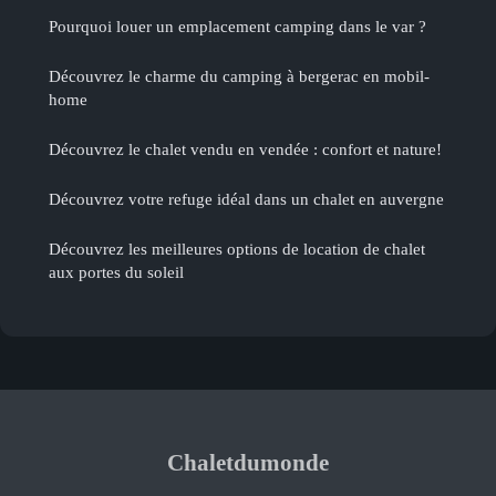
Pourquoi louer un emplacement camping dans le var ?
Découvrez le charme du camping à bergerac en mobil-
home
Découvrez le chalet vendu en vendée : confort et nature!
Découvrez votre refuge idéal dans un chalet en auvergne
Découvrez les meilleures options de location de chalet
aux portes du soleil
Chaletdumonde