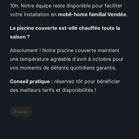
10h. Notre équipe reste disponible pour faciliter
votre installation en
mobil-home familial Vendée
.
La piscine couverte est-elle chauffée toute la
saison ?
Absolument ! Notre piscine couverte maintient
une température agréable d'avril à octobre pour
vos moments de détente quotidiens garantis.
Conseil pratique :
réservez tôt pour bénéficier
des meilleurs tarifs et disponibilités !
France