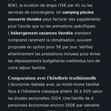
80€), la location de draps (15€ par lit) ou les
services de conciergerie. Un
camping piscine
couverte Vendée
peut facturer des suppléments
pour l'accès spa ou les animations spécifiques.
L'
hébergement vacances Vendée
standard
comprend rarement la climatisation, souvent
proposée en option pour 5€ par jour. Vérifiez
attentivement les prestations incluses pour éviter
les dépassements budgétaires inattendus lors de
votre séjour familial.
Comparaison avec l'hôtellerie traditionnelle
L'économie réalisée avec un mobil-home familial
face à l'hôtellerie classique atteint 30 à 50% selon
les études sectorielles 2024. Une famille de 4
personnes économise environ 200€ par semaine