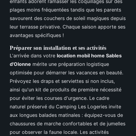
enfants adorent ramasser les coquillages sur des
plages moins fréquentées tandis que les parents
savourent des couchers de soleil magiques depuis
leur terrasse privative. Chaque saison apporte ses
avantages spécifiques !
Préparer son installation et ses activités
L'arrivée dans votre
location mobil home Sables
d'Olonne
mérite une préparation logistique
optimisée pour démarrer les vacances en beauté.
Prévoyez les draps et serviettes si non inclus,
ainsi qu'un kit de produits de première nécessité
pour éviter les courses d'urgence. Le cadre
naturel préservé du Camping Les Logeries invite
aux longues balades matinales : équipez-vous de
chaussures de marche confortables et de jumelles
pour observer la faune locale. Les activités