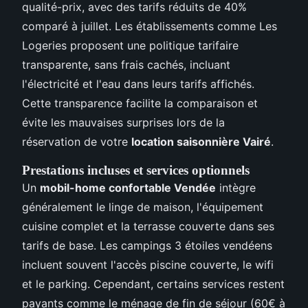
qualité-prix, avec des tarifs réduits de 40%
comparé à juillet. Les établissements comme Les
Logeries proposent une politique tarifaire
transparente, sans frais cachés, incluant
l'électricité et l'eau dans leurs tarifs affichés.
Cette transparence facilite la comparaison et
évite les mauvaises surprises lors de la
réservation de votre
location saisonnière Vairé
.
Prestations incluses et services optionnels
Un
mobil-home confortable Vendée
intègre
généralement le linge de maison, l'équipement
cuisine complet et la terrasse couverte dans ses
tarifs de base. Les campings 3 étoiles vendéens
incluent souvent l'accès piscine couverte, le wifi
et le parking. Cependant, certains services restent
payants comme le ménage de fin de séjour (60€ à