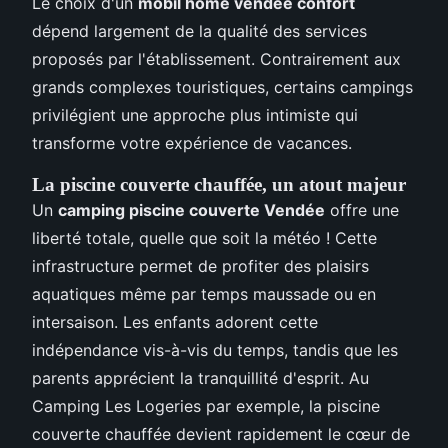
Le choix d'un
mobil home vendee confort
dépend largement de la qualité des services
proposés par l'établissement. Contrairement aux
grands complexes touristiques, certains campings
privilégient une approche plus intimiste qui
transforme votre expérience de vacances.
La piscine couverte chauffée, un atout majeur
Un
camping piscine couverte Vendée
offre une
liberté totale, quelle que soit la météo ! Cette
infrastructure permet de profiter des plaisirs
aquatiques même par temps maussade ou en
intersaison. Les enfants adorent cette
indépendance vis-à-vis du temps, tandis que les
parents apprécient la tranquillité d'esprit. Au
Camping Les Logeries par exemple, la piscine
couverte chauffée devient rapidement le cœur de