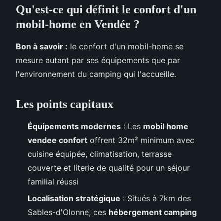
Qu'est-ce qui définit le confort d'un
mobil-home en Vendée ?
Bon à savoir :
le confort d'un mobil-home se
mesure autant par ses équipements que par
l'environnement du camping qui l'accueille.
Les points capitaux
Équipements modernes
: Les
mobil home
vendee confort
offrent 32m² minimum avec
cuisine équipée, climatisation, terrasse
couverte et literie de qualité pour un séjour
familial réussi
Localisation stratégique
: Situés à 7km des
Sables-d'Olonne, ces
hébergement camping