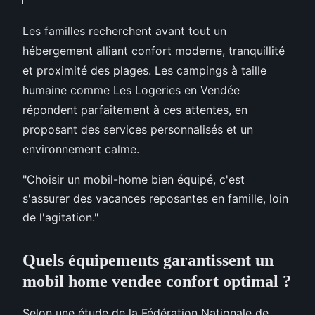
Les familles recherchent avant tout un
hébergement alliant confort moderne, tranquillité
et proximité des plages. Les campings à taille
humaine comme Les Logeries en Vendée
répondent parfaitement à ces attentes, en
proposant des services personnalisés et un
environnement calme.
"Choisir un mobil-home bien équipé, c'est
s'assurer des vacances reposantes en famille, loin
de l'agitation."
Quels équipements garantissent un
mobil home vendee confort
optimal ?
Selon une étude de la Fédération Nationale de