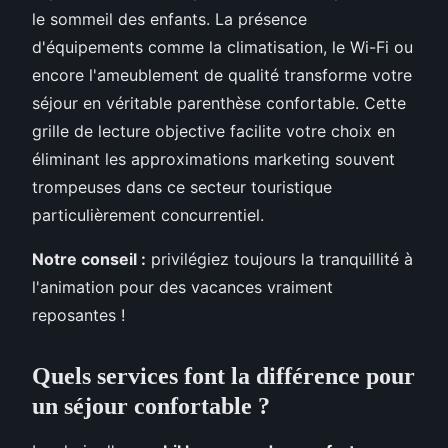
le sommeil des enfants. La présence
d'équipements comme la climatisation, le Wi-Fi ou
encore l'ameublement de qualité transforme votre
séjour en véritable parenthèse confortable. Cette
grille de lecture objective facilite votre choix en
éliminant les approximations marketing souvent
trompeuses dans ce secteur touristique
particulièrement concurrentiel.
Notre conseil :
privilégiez toujours la tranquillité à
l'animation pour des vacances vraiment
reposantes !
Quels services font la différence pour
un séjour confortable ?