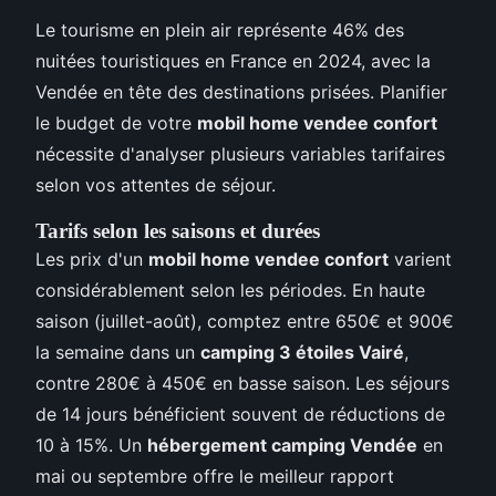
Le tourisme en plein air représente 46% des
nuitées touristiques en France en 2024, avec la
Vendée en tête des destinations prisées. Planifier
le budget de votre
mobil home vendee confort
nécessite d'analyser plusieurs variables tarifaires
selon vos attentes de séjour.
Tarifs selon les saisons et durées
Les prix d'un
mobil home vendee confort
varient
considérablement selon les périodes. En haute
saison (juillet-août), comptez entre 650€ et 900€
la semaine dans un
camping 3 étoiles Vairé
,
contre 280€ à 450€ en basse saison. Les séjours
de 14 jours bénéficient souvent de réductions de
10 à 15%. Un
hébergement camping Vendée
en
mai ou septembre offre le meilleur rapport