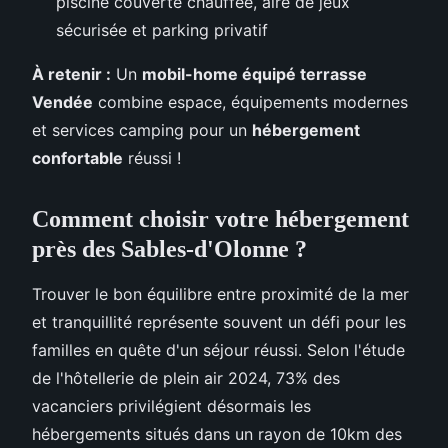
piscine couverte chauffée, aire de jeux
sécurisée et parking privatif
À retenir :
Un
mobil-home équipé terrasse
Vendée
combine espace, équipements modernes
et services camping pour un
hébergement
confortable
réussi !
Comment choisir votre hébergement
près des Sables-d'Olonne ?
Trouver le bon équilibre entre proximité de la mer
et tranquillité représente souvent un défi pour les
familles en quête d'un séjour réussi. Selon l'étude
de l'hôtellerie de plein air 2024, 73% des
vacanciers privilégient désormais les
hébergements situés dans un rayon de 10km des