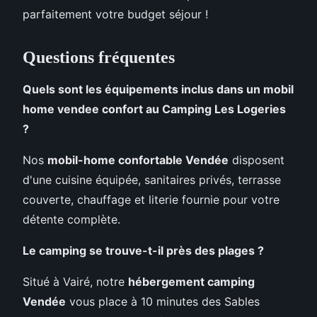
parfaitement votre budget séjour !
Questions fréquentes
Quels sont les équipements inclus dans un mobil
home vendee confort au Camping Les Logeries
?
Nos
mobil-home confortable Vendée
disposent
d'une cuisine équipée, sanitaires privés, terrasse
couverte, chauffage et literie fournie pour votre
détente complète.
Le camping se trouve-t-il près des plages ?
Situé à Vairé, notre
hébergement camping
Vendée
vous place à 10 minutes des Sables