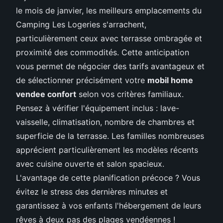
le mois de janvier, les meilleurs emplacements du
Camping Les Logeries s'arrachent,
particulièrement ceux avec terrasse ombragée et
proximité des commodités. Cette anticipation
vous permet de négocier des tarifs avantageux et
de sélectionner précisément votre
mobil home
vendee confort
selon vos critères familiaux.
Pensez à vérifier l'équipement inclus : lave-
vaisselle, climatisation, nombre de chambres et
superficie de la terrasse. Les familles nombreuses
apprécient particulièrement les modèles récents
avec cuisine ouverte et salon spacieux.
L'avantage de cette planification précoce ? Vous
évitez le stress des dernières minutes et
garantissez à vos enfants l'hébergement de leurs
rêves à deux pas des plages vendéennes !