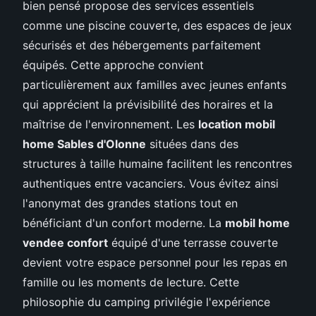
bien pensé propose des services essentiels
comme une piscine couverte, des espaces de jeux
sécurisés et des hébergements parfaitement
équipés. Cette approche convient
particulièrement aux familles avec jeunes enfants
qui apprécient la prévisibilité des horaires et la
maîtrise de l'environnement. Les
location mobil
home Sables d'Olonne
situées dans des
structures à taille humaine facilitent les rencontres
authentiques entre vacanciers. Vous évitez ainsi
l'anonymat des grandes stations tout en
bénéficiant d'un confort moderne. La
mobil home
vendee confort
équipé d'une terrasse couverte
devient votre espace personnel pour les repas en
famille ou les moments de lecture. Cette
philosophie du camping privilégie l'expérience