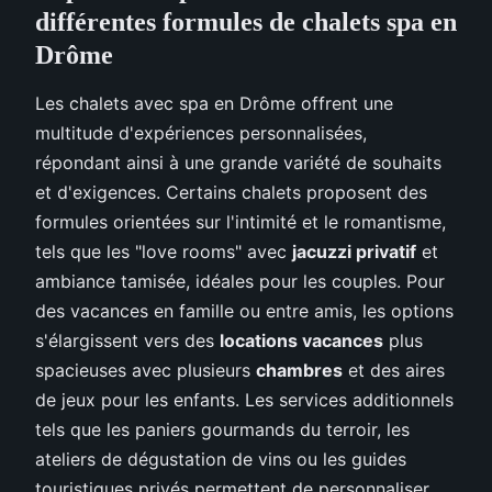
différentes formules de chalets spa en
Drôme
Les chalets avec spa en Drôme offrent une
multitude d'expériences personnalisées,
répondant ainsi à une grande variété de souhaits
et d'exigences. Certains chalets proposent des
formules orientées sur l'intimité et le romantisme,
tels que les "love rooms" avec
jacuzzi privatif
et
ambiance tamisée, idéales pour les couples. Pour
des vacances en famille ou entre amis, les options
s'élargissent vers des
locations vacances
plus
spacieuses avec plusieurs
chambres
et des aires
de jeux pour les enfants. Les services additionnels
tels que les paniers gourmands du terroir, les
ateliers de dégustation de vins ou les guides
touristiques privés permettent de personnaliser