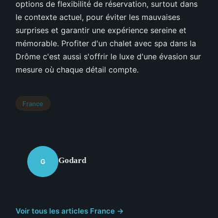
options de flexibilité de réservation, surtout dans
le contexte actuel, pour éviter les mauvaises
surprises et garantir une expérience sereine et
mémorable. Profiter d'un chalet avec spa dans la
Drôme c'est aussi s'offrir le luxe d'une évasion sur
mesure où chaque détail compte.
France
Godard
G
Voir tous les articles France →