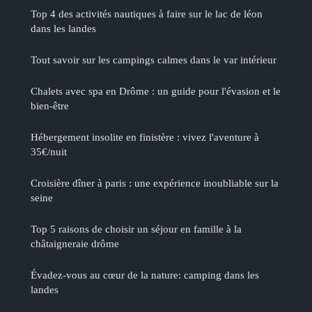
Top 4 des activités nautiques à faire sur le lac de léon
dans les landes
Tout savoir sur les campings calmes dans le var intérieur
Chalets avec spa en Drôme : un guide pour l'évasion et le
bien-être
Hébergement insolite en finistère : vivez l'aventure à
35€/nuit
Croisière dîner à paris : une expérience inoubliable sur la
seine
Top 5 raisons de choisir un séjour en famille à la
châtaigneraie drôme
Évadez-vous au cœur de la nature: camping dans les
landes