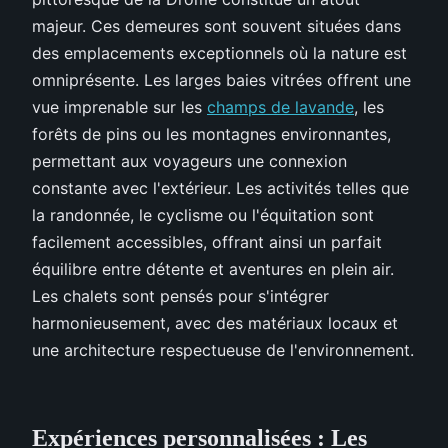
majeur. Ces demeures sont souvent situées dans
des emplacements exceptionnels où la nature est
omniprésente. Les larges baies vitrées offrent une
vue imprenable sur les
champs de lavande
, les
forêts de pins ou les montagnes environnantes,
permettant aux voyageurs une connexion
constante avec l'extérieur. Les activités telles que
la randonnée, le cyclisme ou l'équitation sont
facilement accessibles, offrant ainsi un parfait
équilibre entre détente et aventures en plein air.
Les chalets sont pensés pour s'intégrer
harmonieusement, avec des matériaux locaux et
une architecture respectueuse de l'environnement.
Expériences personnalisées : Les