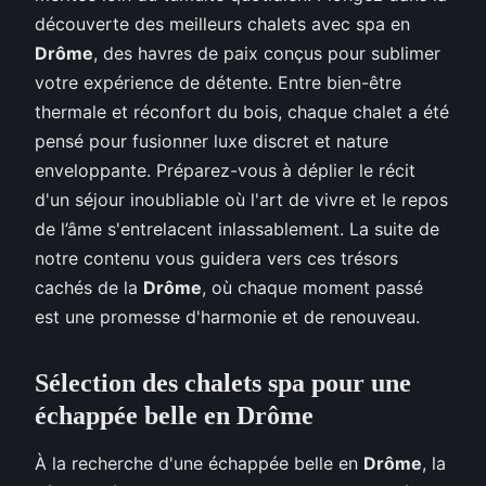
découverte des meilleurs chalets avec spa en
Drôme
, des havres de paix conçus pour sublimer
votre expérience de détente. Entre bien-être
thermale et réconfort du bois, chaque chalet a été
pensé pour fusionner luxe discret et nature
enveloppante. Préparez-vous à déplier le récit
d'un séjour inoubliable où l'art de vivre et le repos
de l’âme s'entrelacent inlassablement. La suite de
notre contenu vous guidera vers ces trésors
cachés de la
Drôme
, où chaque moment passé
est une promesse d'harmonie et de renouveau.
Sélection des chalets spa pour une
échappée belle en Drôme
À la recherche d'une échappée belle en
Drôme
, la