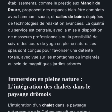
établissements, comme le prestigieux
Manoir de
Roure
, proposent des espaces bien-être complets
avec hammam, sauna, et
salles de bains
équipées
de technologies de relaxation avancées. La qualité
du service est centrale, avec la mise à disposition
de masseurs professionnels ou la possibilité de
suivre des cours de yoga en pleine nature. Les
spas sont conçus pour favoriser une détente
totale, avec vue sur les montagnes ou implantés
au sein de magnifiques jardins arborés.
Immersion en pleine nature :
L'intégration des chalets dans le
paysage drômois
L'intégration d'un
chalet
dans le paysage
pittoresque de la Drôme constitue un atout