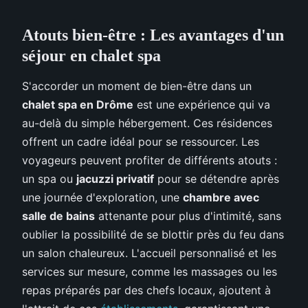
Atouts bien-être : Les avantages d'un
séjour en chalet spa
S'accorder un moment de bien-être dans un
chalet spa en Drôme
est une expérience qui va
au-delà du simple hébergement. Ces résidences
offrent un cadre idéal pour se ressourcer. Les
voyageurs peuvent profiter de différents atouts :
un spa ou
jacuzzi privatif
pour se détendre après
une journée d'exploration, une
chambre avec
salle de bains
attenante pour plus d'intimité, sans
oublier la possibilité de se blottir près du feu dans
un salon chaleureux. L'accueil personnalisé et les
services sur mesure, comme les massages ou les
repas préparés par des chefs locaux, ajoutent à