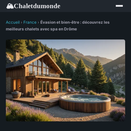
Chaletdumonde
🏔
Accueil
›
France
›
Évasion et bien-être : découvrez les
meilleurs chalets avec spa en Drôme