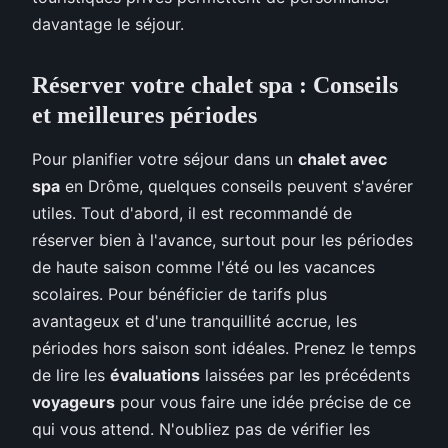
davantage le séjour.
Réserver votre chalet spa : Conseils
et meilleures périodes
Pour planifier votre séjour dans un
chalet avec
spa
en Drôme, quelques conseils peuvent s'avérer
utiles. Tout d'abord, il est recommandé de
réserver bien à l'avance, surtout pour les périodes
de haute saison comme l'été ou les vacances
scolaires. Pour bénéficier de tarifs plus
avantageux et d'une tranquillité accrue, les
périodes hors saison sont idéales. Prenez le temps
de lire les
évaluations
laissées par les précédents
voyageurs
pour vous faire une idée précise de ce
qui vous attend. N'oubliez pas de vérifier les