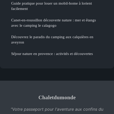
Guide pratique pour louer un mobil-home à lorient
facilement
Canet-en-roussillon découverte nature : mer et étangs
avec le camping le calagogo
Découvrez le paradis du camping aux calquières en
aveyron
Séjour nature en provence : activités et découvertes
Chaletdumonde
“Votre passeport pour l'aventure aux confins du