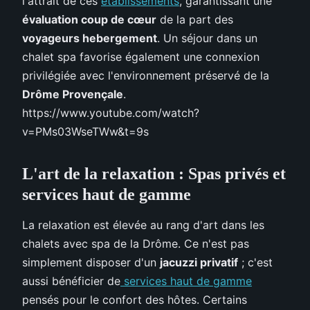
l'attrait de ces
établissements
, garantissant une
évaluation coup de cœur
de la part des
voyageurs hebergement
. Un séjour dans un
chalet spa favorise également une connexion
privilégiée avec l'environnement préservé de la
Drôme Provençale
.
https://www.youtube.com/watch?
v=PMs03WseTWw&t=9s
L'art de la relaxation : Spas privés et
services haut de gamme
La relaxation est élevée au rang d'art dans les
chalets avec spa de la Drôme. Ce n'est pas
simplement disposer d'un
jacuzzi privatif
; c'est
aussi bénéficier de
services haut de gamme
pensés pour le confort des hôtes. Certains