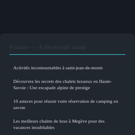
France — À découvrir aussi
Activités incontournables à saint-jean-de-monts
Découvrez les secrets des chalets luxueux en Haute-
Savoie : Une escapade alpine de prestige
10 astuces pour réussir votre réservation de camping en
savoie
Les meilleurs chalets de luxe à Megève pour des
vacances inoubliables