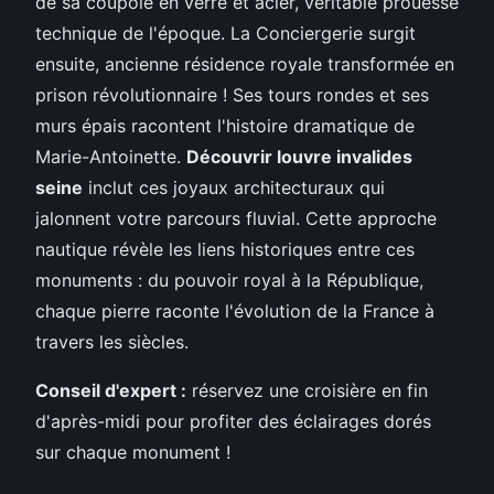
de sa coupole en verre et acier, véritable prouesse
technique de l'époque. La Conciergerie surgit
ensuite, ancienne résidence royale transformée en
prison révolutionnaire ! Ses tours rondes et ses
murs épais racontent l'histoire dramatique de
Marie-Antoinette.
Découvrir louvre invalides
seine
inclut ces joyaux architecturaux qui
jalonnent votre parcours fluvial. Cette approche
nautique révèle les liens historiques entre ces
monuments : du pouvoir royal à la République,
chaque pierre raconte l'évolution de la France à
travers les siècles.
Conseil d'expert :
réservez une croisière en fin
d'après-midi pour profiter des éclairages dorés
sur chaque monument !