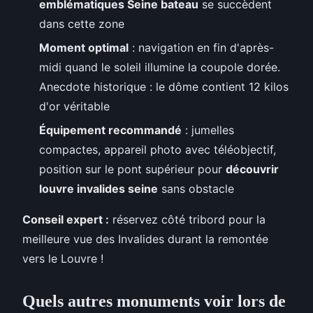
emblématiques Seine bateau
se succèdent
dans cette zone
Moment optimal
: navigation en fin d'après-
midi quand le soleil illumine la coupole dorée.
Anecdote historique : le dôme contient 12 kilos
d'or véritable
Équipement recommandé
: jumelles
compactes, appareil photo avec téléobjectif,
position sur le pont supérieur pour
découvrir
louvre invalides seine
sans obstacle
Conseil expert :
réservez côté tribord pour la
meilleure vue des Invalides durant la remontée
vers le Louvre !
Quels autres monuments voir lors de