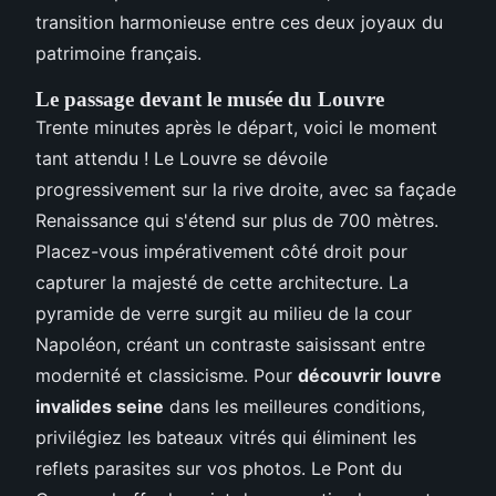
transition harmonieuse entre ces deux joyaux du
patrimoine français.
Le passage devant le musée du Louvre
Trente minutes après le départ, voici le moment
tant attendu ! Le Louvre se dévoile
progressivement sur la rive droite, avec sa façade
Renaissance qui s'étend sur plus de 700 mètres.
Placez-vous impérativement côté droit pour
capturer la majesté de cette architecture. La
pyramide de verre surgit au milieu de la cour
Napoléon, créant un contraste saisissant entre
modernité et classicisme. Pour
découvrir louvre
invalides seine
dans les meilleures conditions,
privilégiez les bateaux vitrés qui éliminent les
reflets parasites sur vos photos. Le Pont du