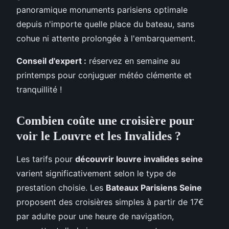
panoramique monuments parisiens optimale
depuis n'importe quelle place du bateau, sans
cohue ni attente prolongée à l'embarquement.
Conseil d'expert :
réservez en semaine au
printemps pour conjuguer météo clémente et
tranquillité !
Combien coûte une croisière pour
voir le Louvre et les Invalides ?
Les tarifs pour
découvrir louvre invalides seine
varient significativement selon le type de
prestation choisie. Les
Bateaux Parisiens Seine
proposent des croisières simples à partir de 17€
par adulte pour une heure de navigation,