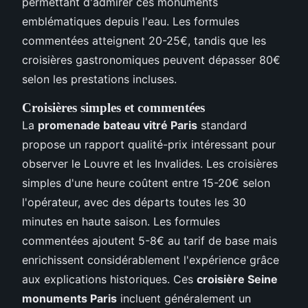
permettant d'admirer ces monuments
emblématiques depuis l'eau. Les formules
commentées atteignent 20-25€, tandis que les
croisières gastronomiques peuvent dépasser 80€
selon les prestations incluses.
Croisières simples et commentées
La
promenade bateau vitré Paris
standard
propose un rapport qualité-prix intéressant pour
observer le Louvre et les Invalides. Les croisières
simples d'une heure coûtent entre 15-20€ selon
l'opérateur, avec des départs toutes les 30
minutes en haute saison. Les formules
commentées ajoutent 5-8€ au tarif de base mais
enrichissent considérablement l'expérience grâce
aux explications historiques. Ces
croisière Seine
monuments Paris
incluent généralement un