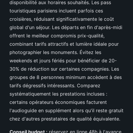
disponibilité aux horaires souhaités. Les pass
touristiques parisiens incluent parfois ces
croisières, réduisant significativamente le coût
global d'un séjour. Les départs en fin d'après-midi
offrent le meilleur compromis prix-qualité,
combinant tarifs attractifs et lumière idéale pour
photographier les monuments. Évitez les
weekends et jours fériés pour bénéficier de 20-
30% de réduction sur certaines compagnies. Les
groupes de 8 personnes minimum accèdent à des
tarifs dégressifs intéressants. Comparez
systématiquement les prestations incluses :
certains opérateurs économiques facturent
l'audioguide en supplément alors qu'il reste gratuit
chez d'autres prestataires de qualité équivalente.
Conseil budget :
réservez en ligne 48h à l'avance