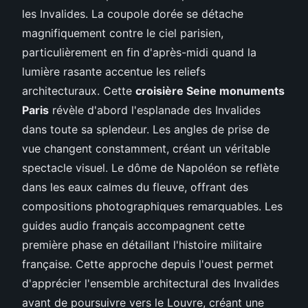
les Invalides. La coupole dorée se détache
magnifiquement contre le ciel parisien,
particulièrement en fin d'après-midi quand la
lumière rasante accentue les reliefs
architecturaux. Cette
croisière Seine monuments
Paris
révèle d'abord l'esplanade des Invalides
dans toute sa splendeur. Les angles de prise de
vue changent constamment, créant un véritable
spectacle visuel. Le dôme de Napoléon se reflète
dans les eaux calmes du fleuve, offrant des
compositions photographiques remarquables. Les
guides audio français accompagnent cette
première phase en détaillant l'histoire militaire
française. Cette approche depuis l'ouest permet
d'apprécier l'ensemble architectural des Invalides
avant de poursuivre vers le Louvre, créant une