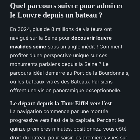
Quel parcours suivre pour admirer
le Louvre depuis un bateau ?
En 2024, plus de 8 millions de visiteurs ont
navigué sur la Seine pour
découvrir louvre
invalides seine
sous un angle inédit ! Comment
profiter d'une perspective unique sur ces
monuments parisiens depuis la Seine ? Le
parcours idéal démarre au Port de la Bourdonnais,
où les bateaux vitrés des Bateaux Parisiens
offrent une vision panoramique exceptionnelle.
Le départ depuis la Tour Eiffel vers l'est
La navigation commence par une montée
progressive vers l'est de la capitale. Pendant les
quinze premières minutes, positionnez-vous côté
droit du bateau pour saisir les premières vues sur