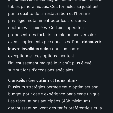
tables panoramiques. Ces formules se justifient
par la qualité de la restauration et l'horaire
privilégié, notamment pour les croisières
nocturnes illuminées. Certains opérateurs
proposent des forfaits couple ou anniversaire
avec suppléments personnalisés. Pour
découvrir
louvre invalides seine
dans un cadre
exceptionnel, ces options méritent
l'investissement malgré leur coût plus élevé,
surtout lors d'occasions spéciales.
Conseils réservation et bons plans
Plusieurs stratégies permettent d'optimiser son
budget pour cette expérience parisienne unique.
Les réservations anticipées (48h minimum)
garantissent souvent des tarifs préférentiels et la