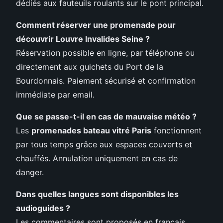
dédiés aux fauteuils roulants sur le pont principal.
Comment réserver une promenade pour
découvrir Louvre Invalides Seine
?
Réservation possible en ligne, par téléphone ou
directement aux guichets du Port de la
Bourdonnais. Paiement sécurisé et confirmation
immédiate par email.
Que se passe-t-il en cas de mauvaise météo ?
Les
promenades bateau vitré Paris
fonctionnent
par tous temps grâce aux espaces couverts et
chauffés. Annulation uniquement en cas de
danger.
Dans quelles langues sont disponibles les
audioguides ?
Les commentaires sont proposés en français,