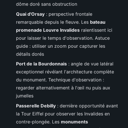
dôme doré sans obstruction
Quai d'Orsay
: perspective frontale
remarquable depuis le fleuve. Les
bateau
promenade Louvre Invalides
ralentissent ici
pour laisser le temps d'observation. Astuce
guide : utiliser un zoom pour capturer les
détails dorés
Port de la Bourdonnais
: angle de vue latéral
exceptionnel révélant l'architecture complète
du monument. Technique d'observation :
regarder alternativement à l'œil nu puis aux
jumelles
Passerelle Debilly
: dernière opportunité avant
la Tour Eiffel pour observer les Invalides en
contre-plongée. Les
monuments