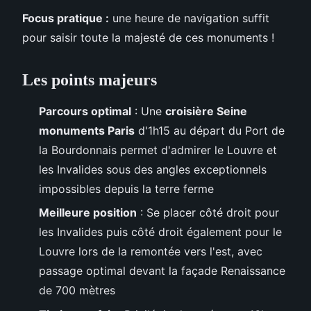
Focus pratique :
une heure de navigation suffit
pour saisir toute la majesté de ces monuments !
Les points majeurs
Parcours optimal
: Une
croisière Seine
monuments Paris
d'1h15 au départ du Port de
la Bourdonnais permet d'admirer le Louvre et
les Invalides sous des angles exceptionnels
impossibles depuis la terre ferme
Meilleure position
: Se placer côté droit pour
les Invalides puis côté droit également pour le
Louvre lors de la remontée vers l'est, avec
passage optimal devant la façade Renaissance
de 700 mètres