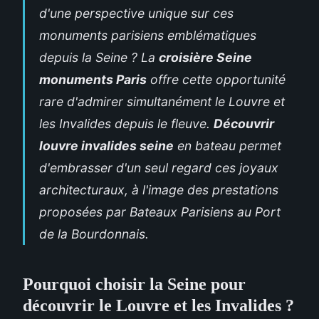
d'une perspective unique sur ces
monuments parisiens emblématiques
depuis la Seine ? La
croisière Seine
monuments Paris
offre cette opportunité
rare d'admirer simultanément le Louvre et
les Invalides depuis le fleuve.
Découvrir
louvre invalides seine
en bateau permet
d'embrasser d'un seul regard ces joyaux
architecturaux, à l'image
des prestations
proposées par
Bateaux Parisiens
au Port
de la Bourdonnais.
Pourquoi choisir la Seine pour
découvrir le Louvre et les Invalides ?