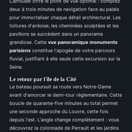
Carrousel offre le point de vue optimal : comptez
deux à trois minutes de navigation face au palais
pour immortaliser chaque détail architectural. Les
toitures d'ardoise, les cheminées sculptées et les
pavillons se succèdent dans un panorama
grandiose. Cette
vue panoramique monuments
parisiens
constitue l'apogée de votre parcours
fluvial, justifiant à elle seule cette excursion sur la
Seine.
Le retour par l'île de la Cité
Le bateau poursuit sa route vers Notre-Dame
avant d'amorcer le demi-tour réglementaire. Cette
boucle de quarante-five minutes au total permet
une seconde approche du Louvre, cette fois
depuis l'est. L'angle change complètement : vous
découvrez la colonnade de Perrault et les jardins