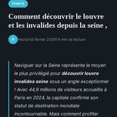
FRANCE
Comment découvrir le louvre
et les invalides depuis la seine ,
H
Hector
18 février 2026
14 min de lecture
Naviguer sur la Seine représente le moyen
le plus privilégié pour
découvrir louvre
invalides seine
sous un angle exceptionnel
! Avec 44,9 millions de visiteurs accueillis à
Paris en 2024, la capitale confirme son
statut de destination mondiale
incontournable. Mais comment profiter