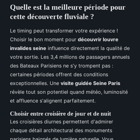
Quelle est la meilleure période pour
cette découverte fluviale ?
Le timing peut transformer votre expérience !
Choisir le bon moment pour
découvrir louvre
invalides seine
influence directement la qualité de
votre sortie. Les 3,4 millions de passagers annuels
des Bateaux Parisiens ne s'y trompent pas :
certaines périodes offrent des conditions
exceptionnelles. Une
visite guidée Seine Paris
révèle tout son potentiel quand météo, luminosité
et affluence s'alignent parfaitement.
Choisir entre croisière de jour et de nuit
Les croisières diurnes permettent d'admirer
chaque détail architectural des monuments
parisiens baignés de lumière naturelle. Vous