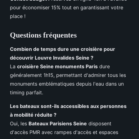
pour économiser 15% tout en garantissant votre
place !
Questions fréquentes
Combien de temps dure une croisière pour
découvrir Louvre Invalides Seine ?
La
croisière Seine monuments Paris
dure
généralement 1h15, permettant d'admirer tous les
monuments emblématiques depuis l'eau dans un
timing parfait.
Les bateaux sont-ils accessibles aux personnes
à mobilité réduite ?
Oui, les
Bateaux Parisiens Seine
disposent
d'accès PMR avec rampes d'accès et espaces