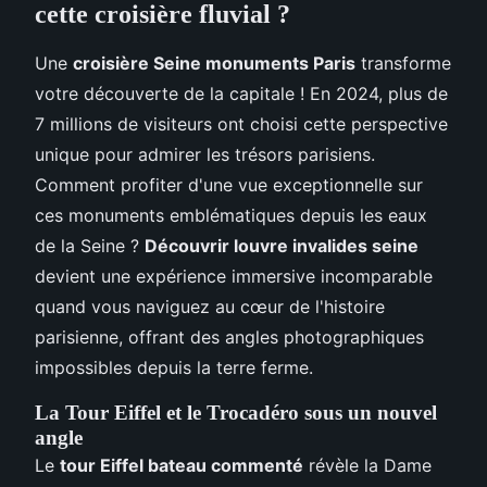
cette croisière fluvial ?
Une
croisière Seine monuments Paris
transforme
votre découverte de la capitale ! En 2024, plus de
7 millions de visiteurs ont choisi cette perspective
unique pour admirer les trésors parisiens.
Comment profiter d'une vue exceptionnelle sur
ces monuments emblématiques depuis les eaux
de la Seine ?
Découvrir louvre invalides seine
devient une expérience immersive incomparable
quand vous naviguez au cœur de l'histoire
parisienne, offrant des angles photographiques
impossibles depuis la terre ferme.
La Tour Eiffel et le Trocadéro sous un nouvel
angle
Le
tour Eiffel bateau commenté
révèle la Dame