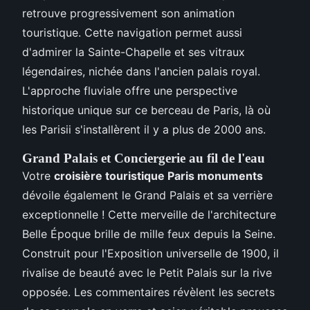
retrouve progressivement son animation
touristique. Cette navigation permet aussi
d'admirer la Sainte-Chapelle et ses vitraux
légendaires, nichée dans l'ancien palais royal.
L'approche fluviale offre une perspective
historique unique sur ce berceau de Paris, là où
les Parisii s'installèrent il y a plus de 2000 ans.
Grand Palais et Conciergerie au fil de l'eau
Votre
croisière touristique Paris monuments
dévoile également le Grand Palais et sa verrière
exceptionnelle ! Cette merveille de l'architecture
Belle Époque brille de mille feux depuis la Seine.
Construit pour l'Exposition universelle de 1900, il
rivalise de beauté avec le Petit Palais sur la rive
opposée. Les commentaires révèlent les secrets