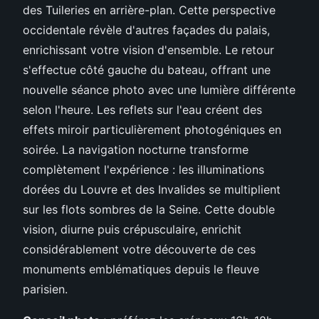
des Tuileries en arrière-plan. Cette perspective
occidentale révèle d'autres façades du palais,
enrichissant votre vision d'ensemble. Le retour
s'effectue côté gauche du bateau, offrant une
nouvelle séance photo avec une lumière différente
selon l'heure. Les reflets sur l'eau créent des
effets miroir particulièrement photogéniques en
soirée. La navigation nocturne transforme
complètement l'expérience : les illuminations
dorées du Louvre et des Invalides se multiplient
sur les flots sombres de la Seine. Cette double
vision, diurne puis crépusculaire, enrichit
considérablement votre découverte de ces
monuments emblématiques depuis le fleuve
parisien.