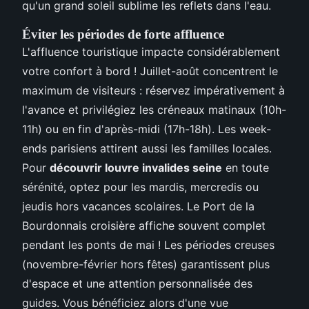
qu'un grand soleil sublime les reflets dans l'eau.
Éviter les périodes de forte affluence
L'affluence touristique impacte considérablement
votre confort à bord ! Juillet-août concentrent le
maximum de visiteurs : réservez impérativement à
l'avance et privilégiez les créneaux matinaux (10h-
11h) ou en fin d'après-midi (17h-18h). Les week-
ends parisiens attirent aussi les familles locales.
Pour
découvrir louvre invalides seine
en toute
sérénité, optez pour les mardis, mercredis ou
jeudis hors vacances scolaires. Le Port de la
Bourdonnais croisière affiche souvent complet
pendant les ponts de mai ! Les périodes creuses
(novembre-février hors fêtes) garantissent plus
d'espace et une attention personnalisée des
guides. Vous bénéficiez alors d'une vue