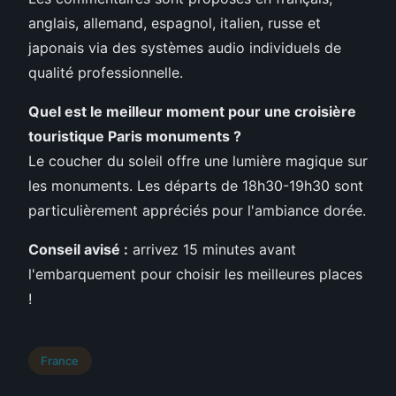
anglais, allemand, espagnol, italien, russe et
japonais via des systèmes audio individuels de
qualité professionnelle.
Quel est le meilleur moment pour une
croisière
touristique Paris monuments
?
Le coucher du soleil offre une lumière magique sur
les monuments. Les départs de 18h30-19h30 sont
particulièrement appréciés pour l'ambiance dorée.
Conseil avisé :
arrivez 15 minutes avant
l'embarquement pour choisir les meilleures places
!
France