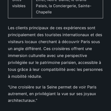
visibles
Palais, la Conciergerie, Sainte-
Chapelle
Les clients principaux de ces expériences sont
principalement des touristes internationaux et des
visiteurs locaux cherchant à découvrir Paris sous
un angle différent. Ces croisières offrent une
immersion culturelle avec une perspective
privilégiée sur le patrimoine parisien, accessible à
tous grâce à leur compatibilité avec les personnes
à mobilité réduite.
"Une croisière sur la Seine permet de voir Paris
autrement, en privilégiant la vue sur ses joyaux
architecturaux."