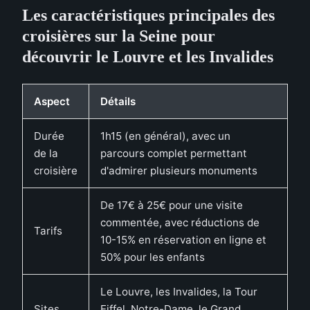
Les caractéristiques principales des
croisières sur la Seine pour
découvrir le Louvre et les Invalides
Aspect
Détails
Durée
1h15 (en général), avec un
de la
parcours complet permettant
croisière
d'admirer plusieurs monuments
De 17€ à 25€ pour une visite
commentée, avec réductions de
Tarifs
10-15% en réservation en ligne et
50% pour les enfants
Le Louvre, les Invalides, la Tour
Sites
Eiffel, Notre-Dame, le Grand