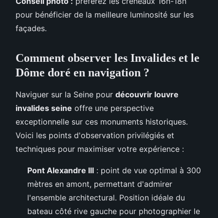
Conseil photo :
préférez les créneaux 16h-18h
pour bénéficier de la meilleure luminosité sur les
façades.
Comment observer les Invalides et le
Dôme doré en navigation ?
Naviguer sur la Seine pour
découvrir louvre
invalides seine
offre une perspective
exceptionnelle sur ces monuments historiques.
Voici les points d'observation privilégiés et
techniques pour maximiser votre expérience :
Pont Alexandre III
: point de vue optimal à 300
mètres en amont, permettant d'admirer
l'ensemble architectural. Position idéale du
bateau côté rive gauche pour photographier le