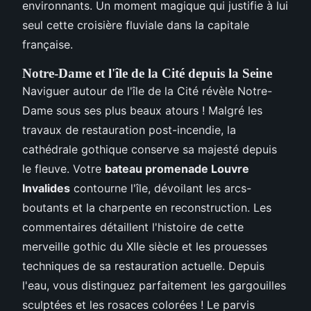
environnants. Un moment magique qui justifie à lui
seul cette croisière fluviale dans la capitale
française.
Notre-Dame et l'île de la Cité depuis la Seine
Naviguer autour de l'île de la Cité révèle Notre-
Dame sous ses plus beaux atours ! Malgré les
travaux de restauration post-incendie, la
cathédrale gothique conserve sa majesté depuis
le fleuve. Votre
bateau promenade Louvre
Invalides
contourne l'île, dévoilant les arcs-
boutants et la charpente en reconstruction. Les
commentaires détaillent l'histoire de cette
merveille gothic du XIIe siècle et les prouesses
techniques de sa restauration actuelle. Depuis
l'eau, vous distinguez parfaitement les gargouilles
sculptées et les rosaces colorées ! Le parvis