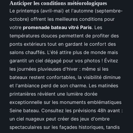
Anticiper les conditions météorologiques
Le printemps (avril-mai) et l'automne (septembre-
octobre) offrent les meilleures conditions pour
votre
promenade bateau vitré Paris
. Les
températures douces permettent de profiter des
ponts extérieurs tout en gardant le confort des
salons chauffés. L'été attire plus de monde mais
garantit un ciel dégagé pour vos photos ! Évitez
les journées pluvieuses d'hiver : même si les
bateaux restent confortables, la visibilité diminue
et l'ambiance perd de son charme. Les matinées
printanières révèlent une lumière dorée
exceptionnelle sur les monuments emblématiques
Seine bateau. Consultez les prévisions 48h avant :
un ciel nuageux peut créer des jeux d'ombre
spectaculaires sur les façades historiques, tandis