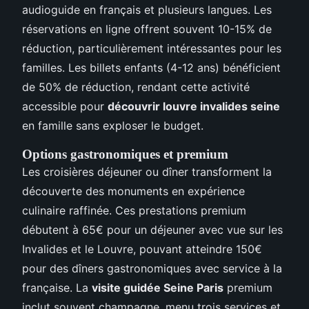
audioguide en français et plusieurs langues. Les
réservations en ligne offrent souvent 10-15% de
réduction, particulièrement intéressantes pour les
familles. Les billets enfants (4-12 ans) bénéficient
de 50% de réduction, rendant cette activité
accessible pour
découvrir louvre invalides seine
en famille sans exploser le budget.
Options gastronomiques et premium
Les croisières déjeuner ou dîner transforment la
découverte des monuments en expérience
culinaire raffinée. Ces prestations premium
débutent à 65€ pour un déjeuner avec vue sur les
Invalides et le Louvre, pouvant atteindre 150€
pour des dîners gastronomiques avec service à la
française. La
visite guidée Seine Paris
premium
inclut souvent champagne, menu trois services et