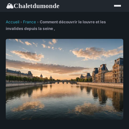
Chaletdumonde
🏔
Accueil
›
France
›
Comment découvrir le louvre et les
invalides depuis la seine ,