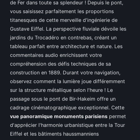
de Fer dans toute sa splendeur ! Depuis le pont,
vous saisissez parfaitement les proportions
titanesques de cette merveille d'ingénierie de
Gustave Eiffel. La perspective fluviale dévoile les
jardins du Trocadéro en contrebas, créant un
tableau parfait entre architecture et nature. Les
commentaires audio enrichissent votre
compréhension des défis techniques de sa
construction en 1889. Durant votre navigation,
observez comment la lumière joue différemment
sur la structure métallique selon l'heure ! Le
passage sous le pont de Bir-Hakeim offre un
cadrage cinématographique exceptionnel. Cette
vue panoramique monuments parisiens
permet
d'apprécier l'harmonie urbanistique entre la Tour
Eiffel et les bâtiments haussmanniens