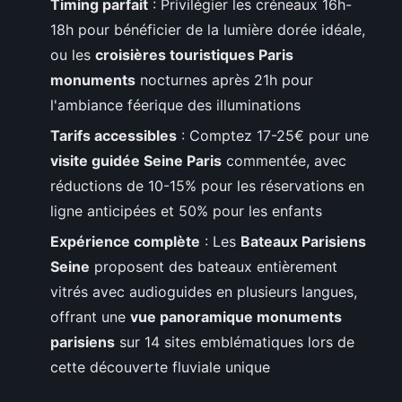
Timing parfait
: Privilégier les créneaux 16h-
18h pour bénéficier de la lumière dorée idéale,
ou les
croisières touristiques Paris
monuments
nocturnes après 21h pour
l'ambiance féerique des illuminations
Tarifs accessibles
: Comptez 17-25€ pour une
visite guidée Seine Paris
commentée, avec
réductions de 10-15% pour les réservations en
ligne anticipées et 50% pour les enfants
Expérience complète
: Les
Bateaux Parisiens
Seine
proposent des bateaux entièrement
vitrés avec audioguides en plusieurs langues,
offrant une
vue panoramique monuments
parisiens
sur 14 sites emblématiques lors de
cette découverte fluviale unique