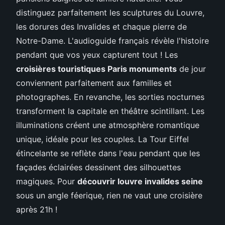
distinguez parfaitement les sculptures du Louvre,
les dorures des Invalides et chaque pierre de
Notre-Dame. L'audioguide français révèle l'histoire
pendant que vos yeux capturent tout ! Les
croisières touristiques Paris monuments
de jour
conviennent parfaitement aux familles et
photographes. En revanche, les sorties nocturnes
transforment la capitale en théâtre scintillant. Les
illuminations créent une atmosphère romantique
unique, idéale pour les couples. La Tour Eiffel
étincelante se reflète dans l'eau pendant que les
façades éclairées dessinent des silhouettes
magiques. Pour
découvrir louvre invalides seine
sous un angle féerique, rien ne vaut une croisière
après 21h !