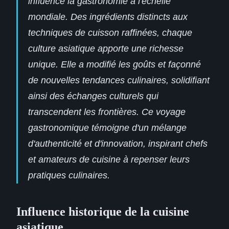
influencé la gastronomie à l'échelle
mondiale. Des ingrédients distincts aux
techniques de cuisson raffinées, chaque
culture asiatique apporte une richesse
unique. Elle a modifié les goûts et façonné
de nouvelles tendances culinaires, solidifiant
ainsi des échanges culturels qui
transcendent les frontières. Ce voyage
gastronomique témoigne d'un mélange
d'authenticité et d'innovation, inspirant chefs
et amateurs de cuisine à repenser leurs
pratiques culinaires.
Influence historique de la cuisine
asiatique