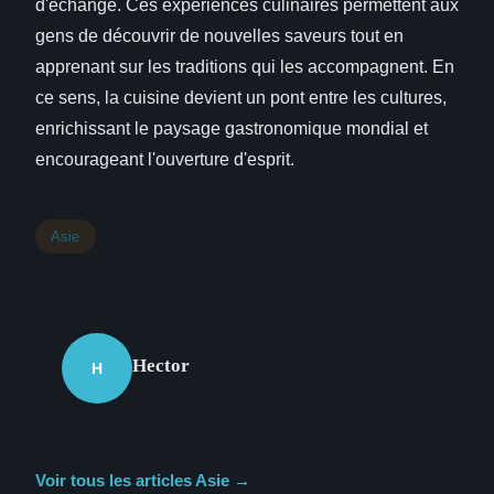
d'échange. Ces expériences culinaires permettent aux
gens de découvrir de nouvelles saveurs tout en
apprenant sur les traditions qui les accompagnent. En
ce sens, la cuisine devient un pont entre les cultures,
enrichissant le paysage gastronomique mondial et
encourageant l'ouverture d'esprit.
Asie
Hector
H
Voir tous les articles Asie →