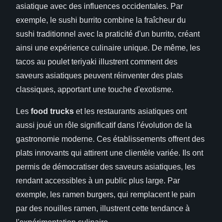
asiatique avec des influences occidentales. Par
exemple, le sushi burrito combine la fraîcheur du
sushi traditionnel avec la praticité d'un burrito, créant
ainsi une expérience culinaire unique. De même, les
tacos au poulet teriyaki illustrent comment des
saveurs asiatiques peuvent réinventer des plats
classiques, apportant une touche d'exotisme.
Les
food trucks
et les restaurants asiatiques ont
aussi joué un rôle significatif dans l'évolution de la
gastronomie moderne. Ces établissements offrent des
plats innovants qui attirent une clientèle variée. Ils ont
permis de démocratiser des saveurs asiatiques, les
rendant accessibles à un public plus large. Par
exemple, les ramen burgers, qui remplacent le pain
par des nouilles ramen, illustrent cette tendance à