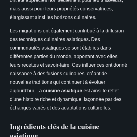
ont été appréciés non seulement pour leurs saveurs,
mais aussi pour leurs propriétés conservatrices,
élargissant ainsi les horizons culinaires.
Les migrations ont également contribué à la diffusion
des techniques culinaires asiatiques. Des
communautés asiatiques se sont établies dans
différentes parties du monde, apportant avec elles
leurs recettes et savoir-faire. Ces influences ont donné
naissance à des fusions culinaires, créant de
nouvelles traditions qui continuent à évoluer
aujourd'hui. La
cuisine asiatique
est ainsi le reflet
d'une histoire riche et dynamique, façonnée par des
échanges variés et des adaptations culturelles.
Ingrédients clés de la cuisine
asiatique