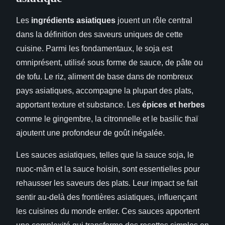
Les
ingrédients asiatiques
jouent un rôle central
dans la définition des saveurs uniques de cette
cuisine. Parmi les fondamentaux, le soja est
omniprésent, utilisé sous forme de sauce, de pâte ou
de tofu. Le riz, aliment de base dans de nombreux
pays asiatiques, accompagne la plupart des plats,
apportant texture et substance. Les
épices et herbes
comme le gingembre, la citronnelle et le basilic thaï
ajoutent une profondeur de goût inégalée.
Les sauces asiatiques, telles que la sauce soja, le
nuoc-mâm et la sauce hoisin, sont essentielles pour
rehausser les saveurs des plats. Leur impact se fait
sentir au-delà des frontières asiatiques, influençant
les cuisines du monde entier. Ces sauces apportent