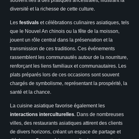
souvent liés à des pratiques ancestrales, illustrant la
diversité et la richesse de cette culture.
Les
festivals
et célébrations culinaires asiatiques, tels
que le Nouvel An chinois ou la fête de la moisson,
jouent un rôle central dans la préservation et la
transmission de ces traditions. Ces événements
rassemblent les communautés autour de la nourriture,
renforçant les liens familiaux et communautaires. Les
plats préparés lors de ces occasions sont souvent
chargés de symbolisme, représentant la prospérité, la
santé et la chance.
La cuisine asiatique favorise également les
interactions interculturelles
. Dans de nombreuses
villes, des restaurants asiatiques attirent des clients
de divers horizons, créant un espace de partage et