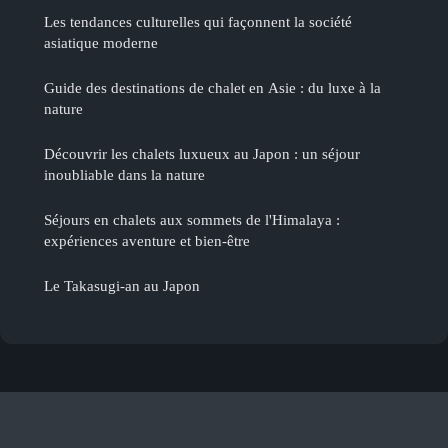
Les tendances culturelles qui façonnent la société
asiatique moderne
Guide des destinations de chalet en Asie : du luxe à la
nature
Découvrir les chalets luxueux au Japon : un séjour
inoubliable dans la nature
Séjours en chalets aux sommets de l'Himalaya :
expériences aventure et bien-être
Le Takasugi-an au Japon