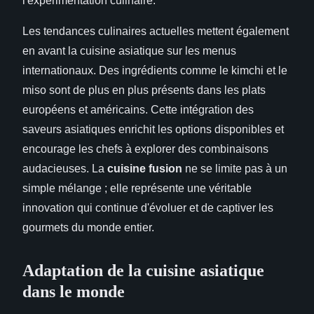
l'expérimentation culinaire.
Les tendances culinaires actuelles mettent également
en avant la cuisine asiatique sur les menus
internationaux. Des ingrédients comme le kimchi et le
miso sont de plus en plus présents dans les plats
européens et américains. Cette intégration des
saveurs asiatiques enrichit les options disponibles et
encourage les chefs à explorer des combinaisons
audacieuses. La
cuisine fusion
ne se limite pas à un
simple mélange ; elle représente une véritable
innovation qui continue d'évoluer et de captiver les
gourmets du monde entier.
Adaptation de la cuisine asiatique
dans le monde