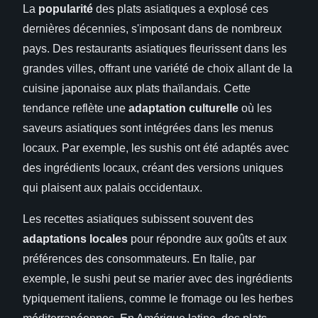
La
popularité
des plats asiatiques a explosé ces
dernières décennies, s'imposant dans de nombreux
pays. Des restaurants asiatiques fleurissent dans les
grandes villes, offrant une variété de choix allant de la
cuisine japonaise aux plats thaïlandais. Cette
tendance reflète une
adaptation culturelle
où les
saveurs asiatiques sont intégrées dans les menus
locaux. Par exemple, les sushis ont été adaptés avec
des ingrédients locaux, créant des versions uniques
qui plaisent aux palais occidentaux.
Les recettes asiatiques subissent souvent des
adaptations locales
pour répondre aux goûts et aux
préférences des consommateurs. En Italie, par
exemple, le sushi peut se marier avec des ingrédients
typiquement italiens, comme le fromage ou les herbes