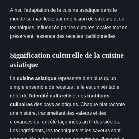
Ainsi, l'adaptation de la cuisine asiatique dans le
monde se manifeste par une fusion de saveurs et de
techniques, influencée par les cultures locales tout en
préservant l'essence des recettes traditionnelles.
Signification culturelle de la cuisine
asiatique
La
cuisine asiatique
représente bien plus qu'un
simple ensemble de recettes ; elle est un véritable
reflet de l'
identité culturelle
et des
traditions
culinaires
des pays asiatiques. Chaque plat raconte
une histoire, transmettant des valeurs et des
croyances qui ont été façonnées au fil des siècles.
Les ingrédients, les techniques et les saveurs sont