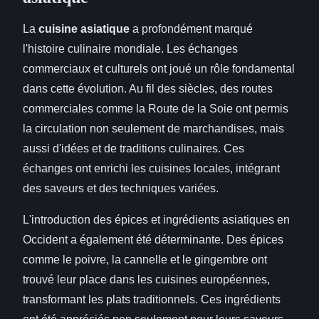
La
cuisine asiatique
a profondément marqué
l'histoire culinaire mondiale. Les échanges
commerciaux et culturels ont joué un rôle fondamental
dans cette évolution. Au fil des siècles, des routes
commerciales comme la Route de la Soie ont permis
la circulation non seulement de marchandises, mais
aussi d'idées et de traditions culinaires. Ces
échanges ont enrichi les cuisines locales, intégrant
des saveurs et des techniques variées.
L'introduction des épices et ingrédients asiatiques en
Occident a également été déterminante. Des épices
comme le poivre, la cannelle et le gingembre ont
trouvé leur place dans les cuisines européennes,
transformant les plats traditionnels. Ces ingrédients