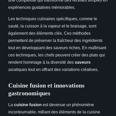
une complexité qui transforme des recettes simples en
expériences gustatives mémorables.
Les techniques culinaires spécifiques, comme le
sauté, la cuisson à la vapeur et le braisage, sont
également des éléments clés. Ces méthodes
permettent de préserver la fraîcheur des ingrédients
tout en développant des saveurs riches. En maîtrisant
ces techniques, les chefs peuvent créer des plats qui
rendent hommage à la diversité des
saveurs
asiatiques tout en offrant des variations créatives.
Cuisine fusion et innovations
gastronomiques
La
cuisine fusion
est devenue un phénomène
incontournable, mêlant des éléments de la cuisine