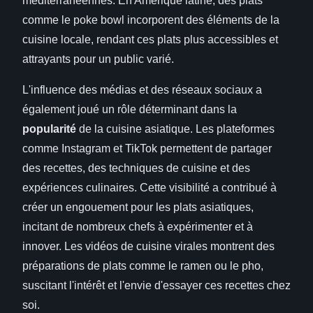
méditerranéennes. En Amérique latine, des plats
comme le poke bowl incorporent des éléments de la
cuisine locale, rendant ces plats plus accessibles et
attrayants pour un public varié.
L'influence des médias et des réseaux sociaux a
également joué un rôle déterminant dans la
popularité
de la cuisine asiatique. Les plateformes
comme Instagram et TikTok permettent de partager
des recettes, des techniques de cuisine et des
expériences culinaires. Cette visibilité a contribué à
créer un engouement pour les plats asiatiques,
incitant de nombreux chefs à expérimenter et à
innover. Les vidéos de cuisine virales montrent des
préparations de plats comme le ramen ou le pho,
suscitant l'intérêt et l'envie d'essayer ces recettes chez
soi.