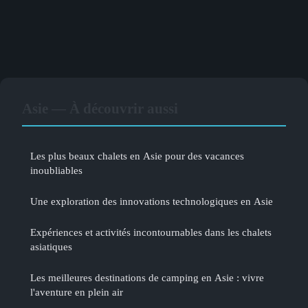
Asie — À découvrir aussi
Les plus beaux chalets en Asie pour des vacances
inoubliables
Une exploration des innovations technologiques en Asie
Expériences et activités incontournables dans les chalets
asiatiques
Les meilleures destinations de camping en Asie : vivre
l'aventure en plein air